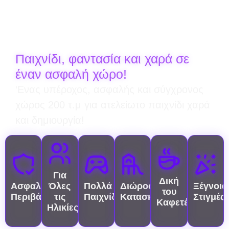
ΠΑΙΔΟΤΟΠΟΣ ΕΥΚΟΛΑ
ΔΙΠΛΑ ΣΑΣ!
Παιχνίδι, φαντασία και χαρά σε
έναν ασφαλή χώρο!
‘Ενας υπέροχος, ασφαλής και σύγχρονος
χώρος 200 τ.μ για ατελείωτο παιχνίδι χαρά
και δημιουργία!
Για
Δική
Ασφαλές
Όλες
Πολλά
Διώροφη
Ξέγνοια
του
Περιβάλλον
τις
Παιχνίδια
Κατασκευή
Στιγμές
Καφετέρια
Ηλικίες